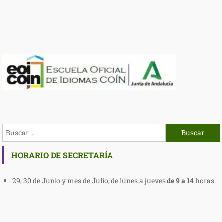
HORARIO DE SECRETARÍA
29, 30 de Junio y mes de Julio, de lunes a jueves
de
9 a 14
horas.