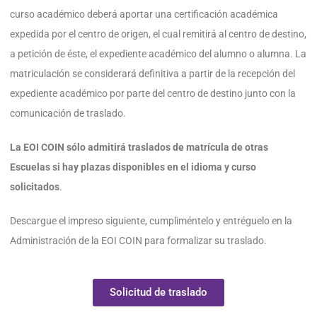
curso académico deberá aportar una certificación académica
expedida por el centro de origen, el cual remitirá al centro de destino,
a petición de éste, el expediente académico del alumno o alumna. La
matriculación se considerará definitiva a partir de la recepción del
expediente académico por parte del centro de destino junto con la
comunicación de traslado.
La EOI COIN sólo admitirá traslados de matrícula de otras
Escuelas si hay plazas disponibles en el idioma y curso
solicitados
.
Descargue el impreso siguiente, cumpliméntelo y entréguelo en la
Administración de la EOI COIN para formalizar su traslado.
Solicitud de traslado