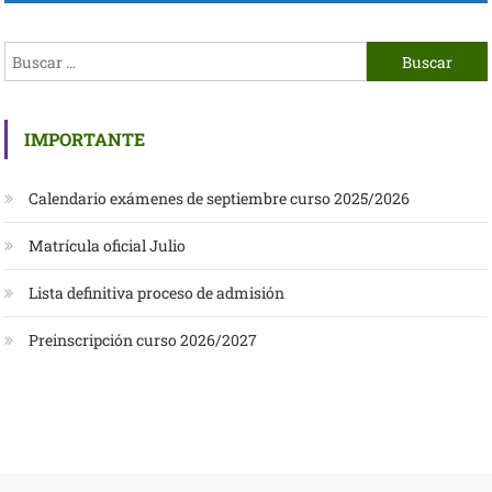
IMPORTANTE
Calendario exámenes de septiembre curso 2025/2026
Matrícula oficial Julio
Lista definitiva proceso de admisión
Preinscripción curso 2026/2027