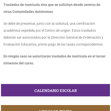
Traslados de matrícula viva que se soliciten desde centros de
otras Comunidades Autónomas
Se debe de presentar, junto con la solicitud, una certificación
académica expedida por el Centro de origen. Estos traslados
deberán ser autorizados por la Dirección General de Ordenación y
Evaluación Educativa, previo pago de las tasas correspondientes.
En ningún caso se autorizarán traslados de matrícula en el tercer
trimestre del curso.
CALENDARIO ESCOLAR