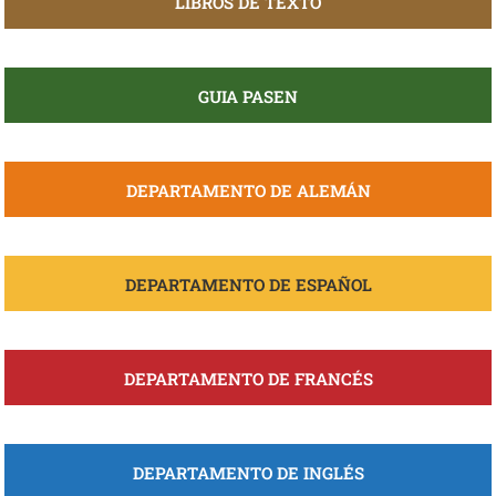
LIBROS DE TEXTO
GUIA PASEN
DEPARTAMENTO DE ALEMÁN
DEPARTAMENTO DE ESPAÑOL
DEPARTAMENTO DE FRANCÉS
DEPARTAMENTO DE INGLÉS