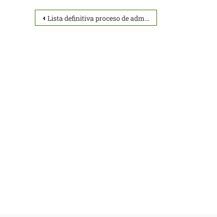
Lista definitiva proceso de admisión