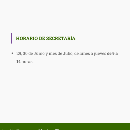
HORARIO DE SECRETARÍA
29, 30 de Junio y mes de Julio, de lunes a jueves
de
9 a
14
horas.