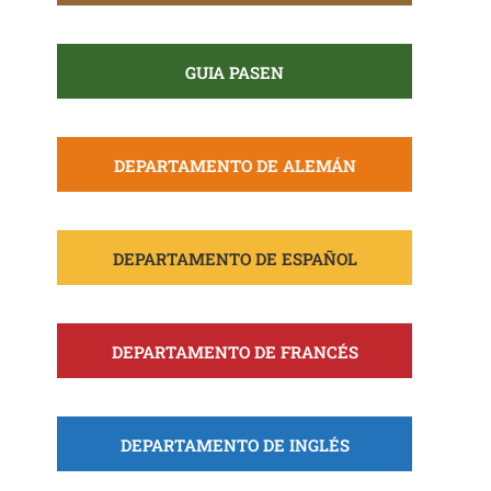
GUIA PASEN
DEPARTAMENTO DE ALEMÁN
DEPARTAMENTO DE ESPAÑOL
DEPARTAMENTO DE FRANCÉS
DEPARTAMENTO DE INGLÉS