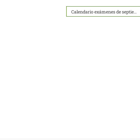
Calendario exámenes de septiembre curso 2025/2026