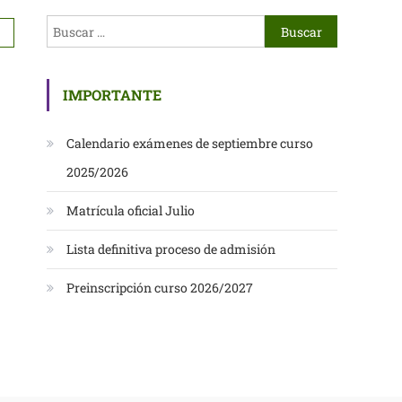
IMPORTANTE
Calendario exámenes de septiembre curso
2025/2026
Matrícula oficial Julio
Lista definitiva proceso de admisión
Preinscripción curso 2026/2027