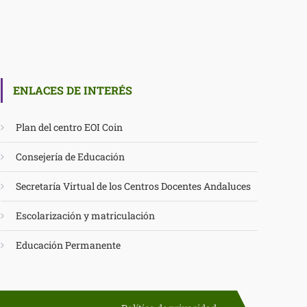
ENLACES DE INTERÉS
Plan del centro EOI Coin
Consejería de Educación
Secretaría Virtual de los Centros Docentes Andaluces
Escolarización y matriculación
Educación Permanente