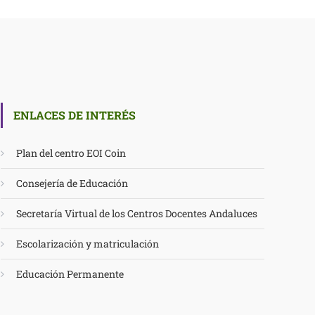
ENLACES DE INTERÉS
Plan del centro EOI Coin
Consejería de Educación
Secretaría Virtual de los Centros Docentes Andaluces
Escolarización y matriculación
Educación Permanente