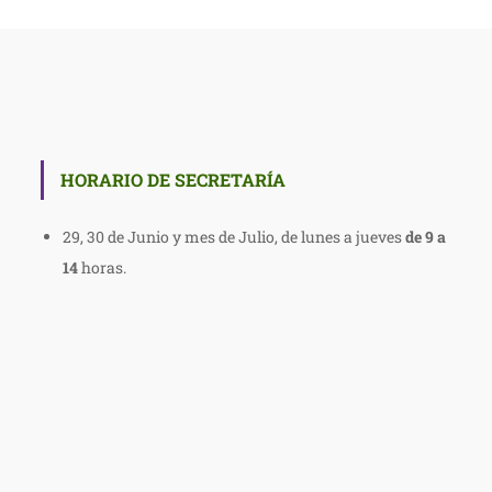
HORARIO DE SECRETARÍA
29, 30 de Junio y mes de Julio, de lunes a jueves
de
9 a
14
horas.